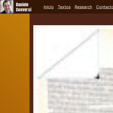
Daniele
Inicio
Textos
Research
Contact
Conversi