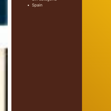
Spain