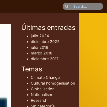
Últimas entradas
julio 2024
diciembre 2022
julio 2018
marzo 2018
diciembre 2017
Temas
Climate Change
Cultural homogenisation
Globalisation
Nationalism
Research
Sin categoría