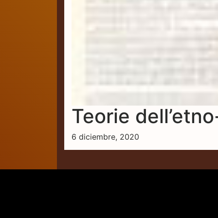
Teorie dell’etn
6 diciembre, 2020