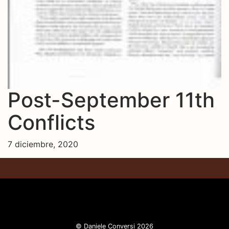
Post-September 11th
Conflicts
7 diciembre, 2020
© Daniele Conversi 2026