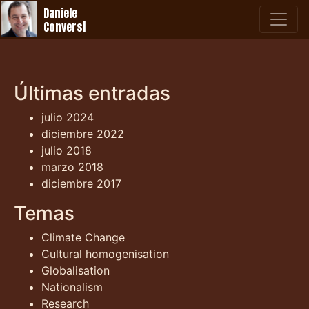
Daniele
Conversi
Últimas entradas
julio 2024
diciembre 2022
julio 2018
marzo 2018
diciembre 2017
Temas
Climate Change
Cultural homogenisation
Globalisation
Nationalism
Research