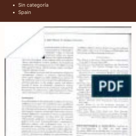
Sin categoría
Spain