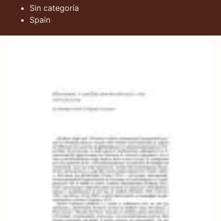
Sin categoría
Spain