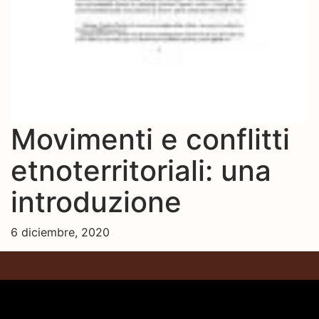
Movimenti e conflitti
etnoterritoriali: una
introduzione
6 diciembre, 2020