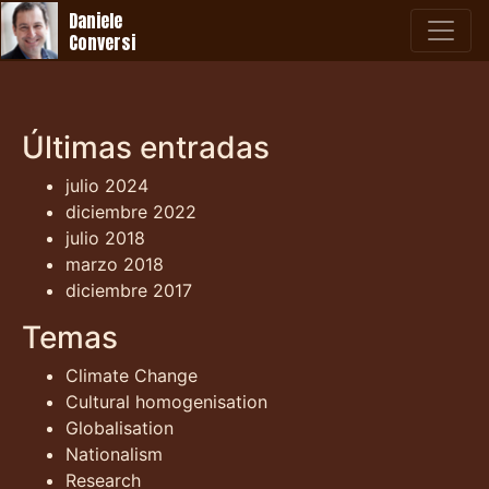
Daniele
Conversi
Últimas entradas
julio 2024
diciembre 2022
julio 2018
marzo 2018
diciembre 2017
Temas
Climate Change
Cultural homogenisation
Globalisation
Nationalism
Research