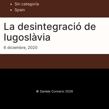
Sin categoría
Spain
La desintegració de
Iugoslàvia
6 diciembre, 2020
© Daniele Conversi 2026