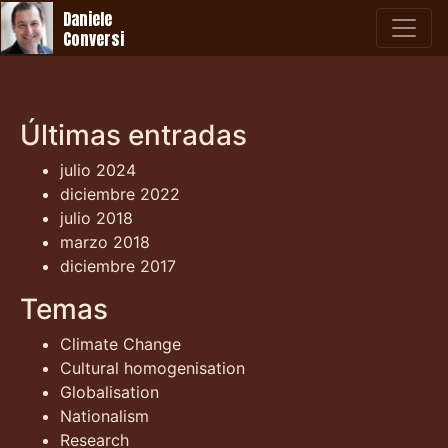
Daniele
Conversi
Últimas entradas
julio 2024
diciembre 2022
julio 2018
marzo 2018
diciembre 2017
Temas
Climate Change
Cultural homogenisation
Globalisation
Nationalism
Research