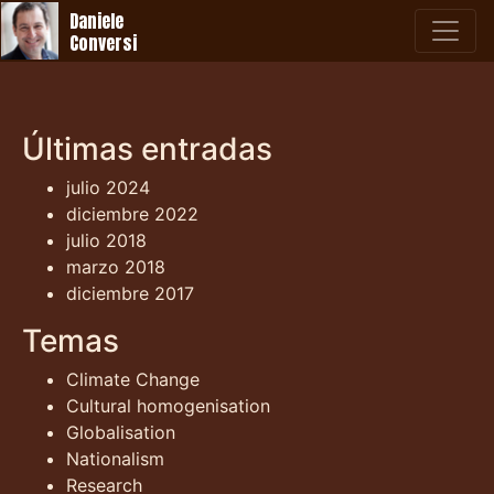
Daniele
Conversi
Últimas entradas
julio 2024
diciembre 2022
julio 2018
marzo 2018
diciembre 2017
Temas
Climate Change
Cultural homogenisation
Globalisation
Nationalism
Research