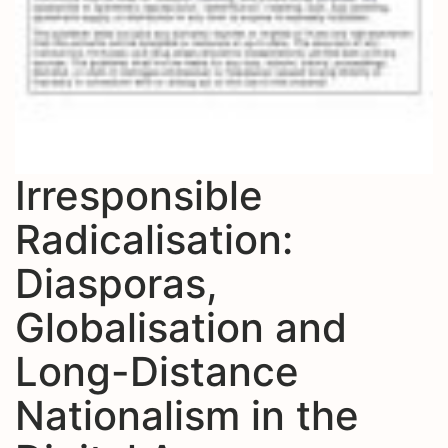
Irresponsible
Radicalisation:
Diasporas,
Globalisation and
Long-Distance
Nationalism in the