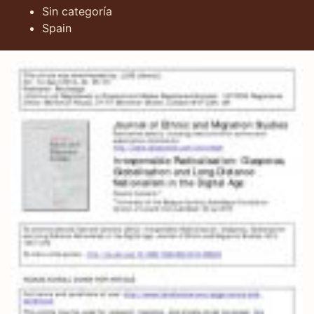
Sin categoría
Spain