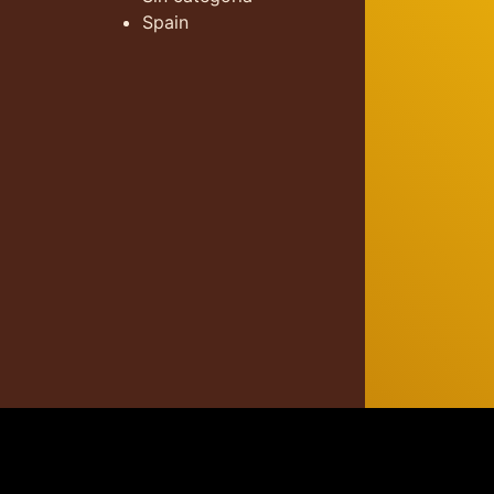
Spain