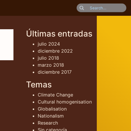
Últimas entradas
julio 2024
diciembre 2022
julio 2018
marzo 2018
diciembre 2017
Temas
Climate Change
Cultural homogenisation
Globalisation
Nationalism
Research
Sin categoría