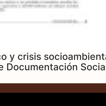
o y crisis socioambient
e Documentación Socia