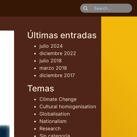
Últimas entradas
julio 2024
diciembre 2022
julio 2018
marzo 2018
diciembre 2017
Temas
Climate Change
Cultural homogenisation
Globalisation
Nationalism
Research
Sin categoría