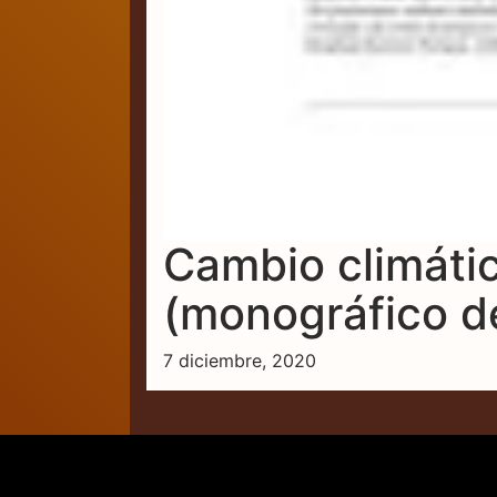
Cambio climátic
(monográfico d
7 diciembre, 2020