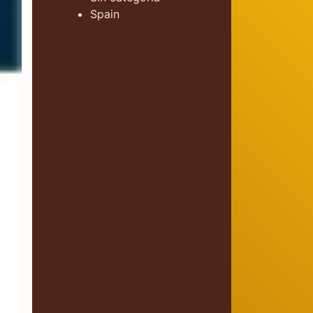
Spain