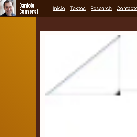
Daniele
Inicio
Textos
Research
Contact
Conversi