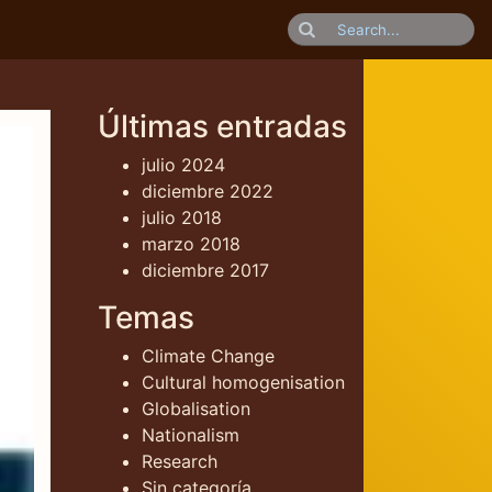
Últimas entradas
julio 2024
diciembre 2022
julio 2018
marzo 2018
diciembre 2017
Temas
Climate Change
Cultural homogenisation
Globalisation
Nationalism
Research
Sin categoría