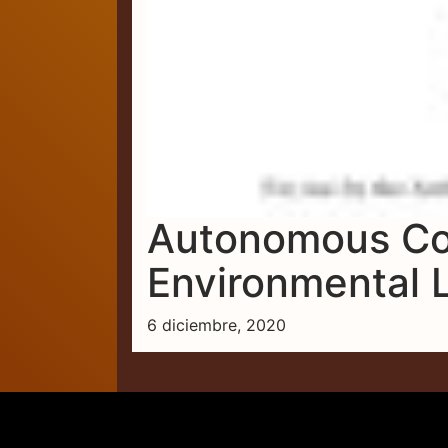
Autonomous Co
Environmental 
6 diciembre, 2020