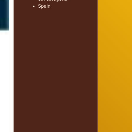
Spain