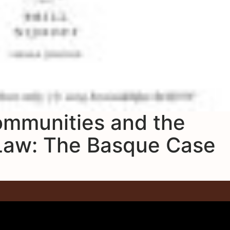
mmunities and the
Law: The Basque Case