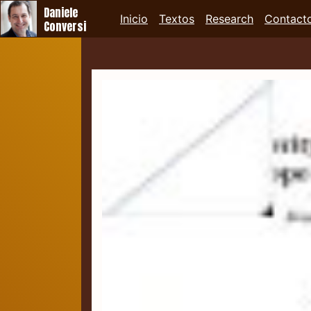
Daniele
Inicio
Textos
Research
Contact
Conversi