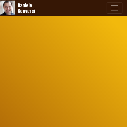
Daniele
Conversi